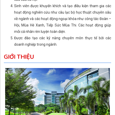
Sinh viên được khuyến khích và tạo điều kiện tham gia các
hoạt động nghiên cứu như câu lạc bộ học thuật chuyên sâu
về ngành và các hoạt động ngoại khóa như công tác Đoàn –
Hội, Mùa Hè Xanh, Tiếp Sức Mùa Thi. Các hoạt động giúp
mỗi cá nhân rèn luyện toàn diện.
Được đào tạo các kỹ năng chuyên môn thực tế bởi các
doanh nghiệp trong ngành.
GIỚI THIỆU