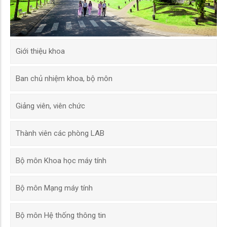
Giới thiệu khoa
Ban chủ nhiệm khoa, bộ môn
Giảng viên, viên chức
Thành viên các phòng LAB
Bộ môn Khoa học máy tính
Bộ môn Mạng máy tính
Bộ môn Hệ thống thông tin